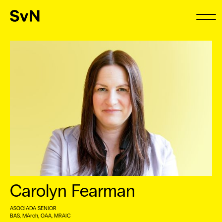
Carolyn Fearman
ASOCIADA SENIOR
BAS, MArch, OAA, MRAIC ⠀