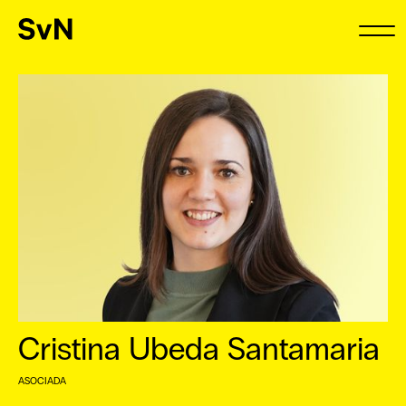
Cristina Ubeda Santamaria
ASOCIADA
⠀