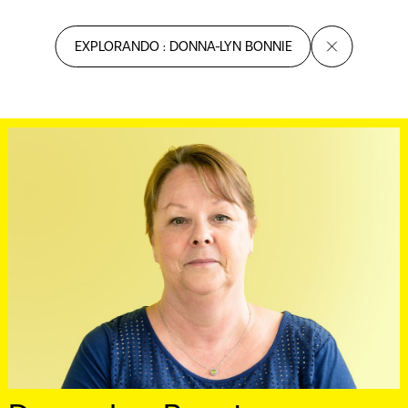
EXPLORANDO : DONNA-LYN BONNIE