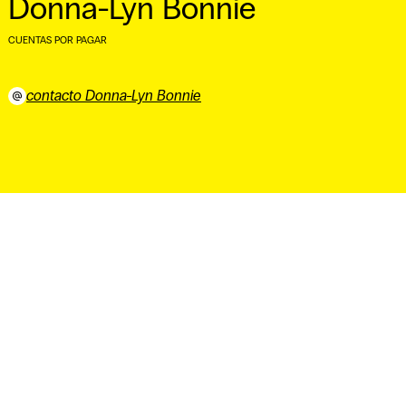
Donna-Lyn Bonnie
CUENTAS POR PAGAR
⠀
contacto Donna-Lyn Bonnie
⠀