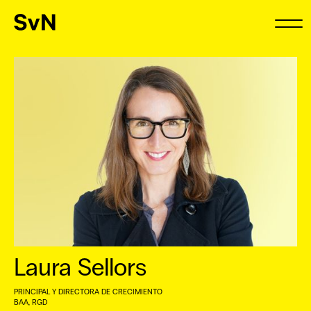
Laura Sellors
PRINCIPAL Y DIRECTORA DE CRECIMIENTO
BAA, RGD