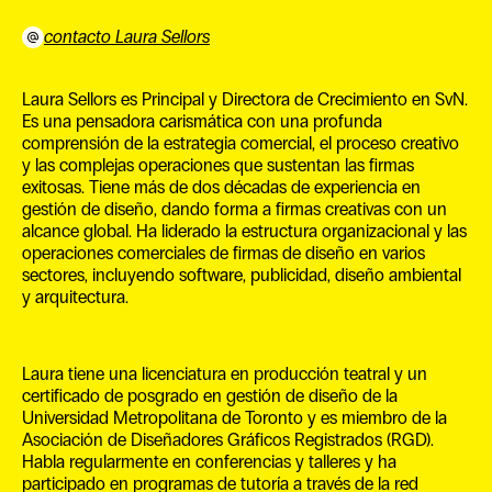
contacto Laura Sellors
Laura Sellors es Principal y Directora de Crecimiento en SvN.
Es una pensadora carismática con una profunda
comprensión de la estrategia comercial, el proceso creativo
y las complejas operaciones que sustentan las firmas
exitosas. Tiene más de dos décadas de experiencia en
gestión de diseño, dando forma a firmas creativas con un
alcance global. Ha liderado la estructura organizacional y las
operaciones comerciales de firmas de diseño en varios
sectores, incluyendo software, publicidad, diseño ambiental
y arquitectura.
Laura tiene una licenciatura en producción teatral y un
EN
certificado de posgrado en gestión de diseño de la
Universidad Metropolitana de Toronto y es miembro de la
Asociación de Diseñadores Gráficos Registrados (RGD).
Habla regularmente en conferencias y talleres y ha
participado en programas de tutoría a través de la red