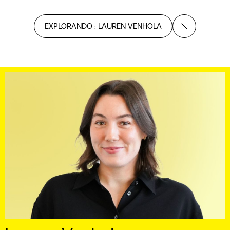
EXPLORANDO : LAUREN VENHOLA