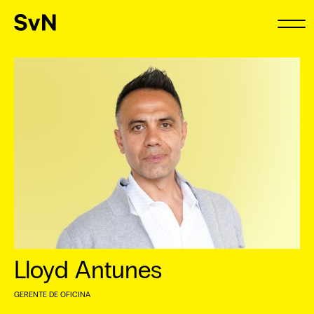
Lloyd Antunes
GERENTE DE OFICINA
⠀