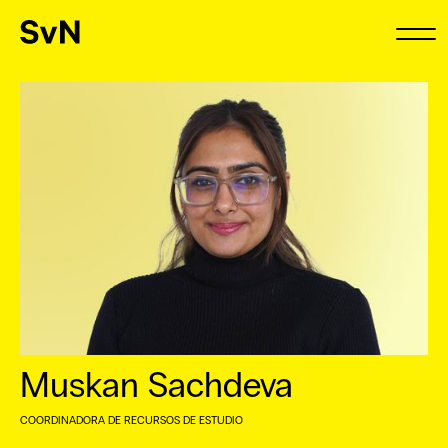
Muskan Sachdeva
COORDINADORA DE RECURSOS DE ESTUDIO
⠀