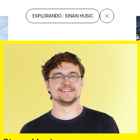
EXPLORANDO : SINAN HUSIC