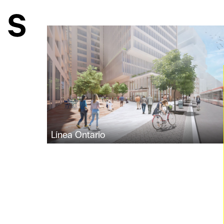
Línea Ontario