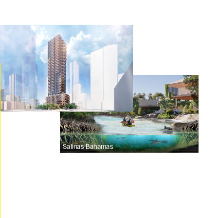
Salinas Bahamas