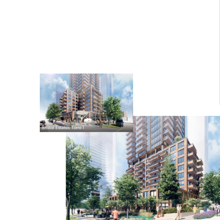
Bristol Estates Torre 1