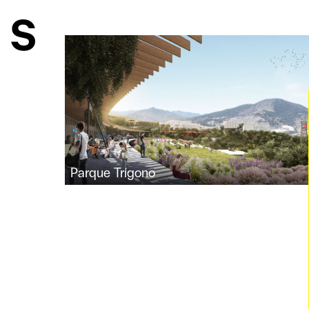
Parque Trígono