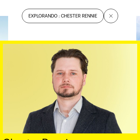
EXPLORANDO : CHESTER RENNIE