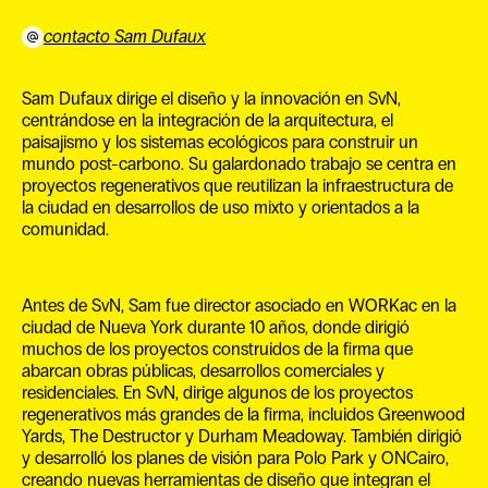
contacto Sam Dufaux
Sam Dufaux dirige el diseño y la innovación en SvN,
centrándose en la integración de la arquitectura, el
paisajismo y los sistemas ecológicos para construir un
mundo post-carbono. Su galardonado trabajo se centra en
proyectos regenerativos que reutilizan la infraestructura de
la ciudad en desarrollos de uso mixto y orientados a la
comunidad.
Antes de SvN, Sam fue director asociado en WORKac en la
ciudad de Nueva York durante 10 años, donde dirigió
muchos de los proyectos construidos de la firma que
abarcan obras públicas, desarrollos comerciales y
residenciales. En SvN, dirige algunos de los proyectos
regenerativos más grandes de la firma, incluidos Greenwood
Yards, The Destructor y Durham Meadoway. También dirigió
y desarrolló los planes de visión para Polo Park y ONCairo,
creando nuevas herramientas de diseño que integran el