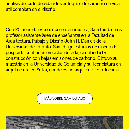
análisis del ciclo de vida y los enfoques de carbono de vida
útil completa en el diseño.
Con 20 años de experiencia en la industria, Sam también es
profesor asistente (área de enseñanza) en la Facultad de
Arquitectura, Paisaje y Diseño John H. Daniels de la
Universidad de Toronto. Sam dirige estudios de diseño de
posgrado centrados en ciclos de vida, circularidad y
construcción con bajas emisiones de carbono. Obtuvo su
maestría en la Universidad de Columbia y su licenciatura en
arquitectura en Suiza, donde es un arquitecto con licencia.
MÁS SOBRE: SAM DUFAUX